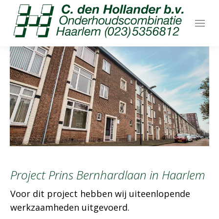
Project Prins Bernhardlaan in Haarlem
Voor dit project hebben wij uiteenlopende
werkzaamheden uitgevoerd.