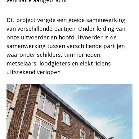
ventilatie aangebracht.
Dit project vergde een goede samenwerking
van verschillende partijen. Onder leiding van
onze uitvoerder en hoofduitvoerder is de
samenwerking tussen verschillende partijen
waaronder schilders, timmerlieden,
metselaars, loodgieters en elektriciens
uitstekend verlopen.