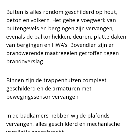
Buiten is alles rondom geschilderd op hout,
beton en volkern. Het gehele voegwerk van
buitengevels en bergingen zijn vervangen,
evenals de balkonhekken, deuren, platte daken
van bergingen en HWA’s. Bovendien zijn er
brandwerende maatregelen getroffen tegen
brandoverslag.
Binnen zijn de trappenhuizen compleet
geschilderd en de armaturen met
bewegingssensor vervangen.
In de badkamers hebben wij de plafonds
vervangen, alles geschilderd en mechanische