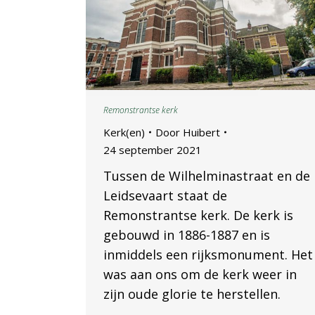
Remonstrantse kerk
Kerk(en)
Door
Huibert
24 september 2021
Tussen de Wilhelminastraat en de
Leidsevaart staat de
Remonstrantse kerk. De kerk is
gebouwd in 1886-1887 en is
inmiddels een rijksmonument. Het
was aan ons om de kerk weer in
zijn oude glorie te herstellen.