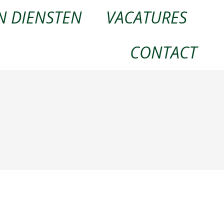
N DIENSTEN
VACATURES
CONTACT